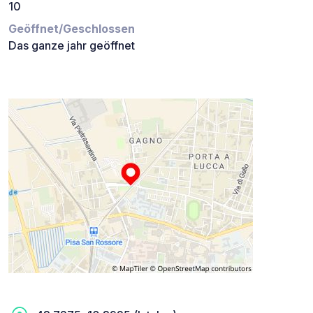
10
Geöffnet/Geschlossen
Das ganze jahr geöffnet