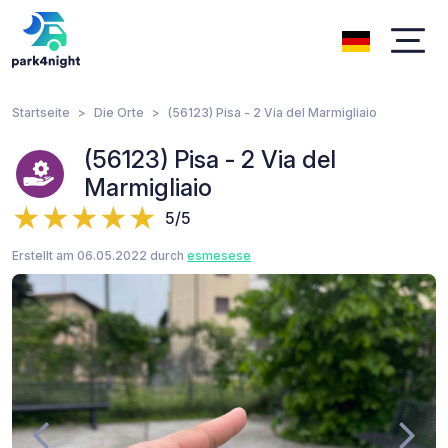
Startseite
Die Orte
(56123) Pisa - 2 Via del Marmigliaio
(56123) Pisa - 2 Via del
Marmigliaio
5/5
Erstellt am 06.05.2022 durch
esmesese