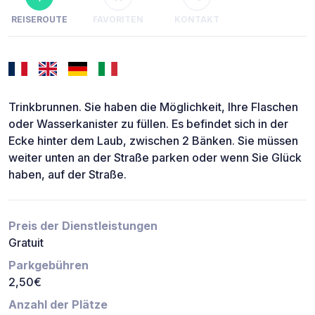
REISEROUTE
FAVORITEN
KONTAKT
Trinkbrunnen. Sie haben die Möglichkeit, Ihre Flaschen
oder Wasserkanister zu füllen. Es befindet sich in der
Ecke hinter dem Laub, zwischen 2 Bänken. Sie müssen
weiter unten an der Straße parken oder wenn Sie Glück
haben, auf der Straße.
Preis der Dienstleistungen
Gratuit
Parkgebühren
2,50€
Anzahl der Plätze