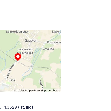
 -1.3529 (lat, lng)