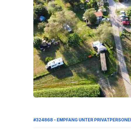
#324868 - EMPFANG UNTER PRIVATPERSONE