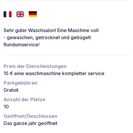
Sehr guter Waschsalon! Eine Maschine voll
- gewaschen, getrocknet und gebügelt
Rundumservice!
Preis der Dienstleistungen
15 € eine waschmaschine kompletter service
Parkgebühren
Gratuit
Anzahl der Plätze
10
Geöffnet/Geschlossen
Das ganze jahr geöffnet