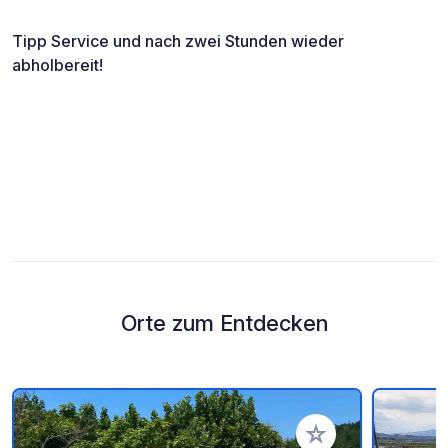
Tipp Service und nach zwei Stunden wieder
abholbereit!
Orte zum Entdecken