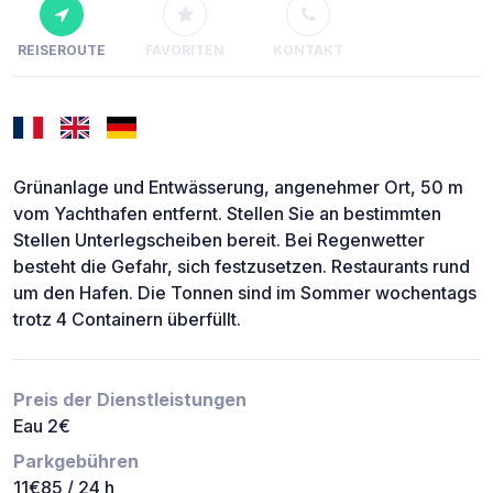
REISEROUTE
FAVORITEN
KONTAKT
Grünanlage und Entwässerung, angenehmer Ort, 50 m
vom Yachthafen entfernt. Stellen Sie an bestimmten
Stellen Unterlegscheiben bereit. Bei Regenwetter
besteht die Gefahr, sich festzusetzen. Restaurants rund
um den Hafen. Die Tonnen sind im Sommer wochentags
trotz 4 Containern überfüllt.
Preis der Dienstleistungen
Eau 2€
Parkgebühren
11€85 / 24 h