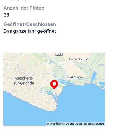
Anzahl der Plätze
38
Geöffnet/Geschlossen
Das ganze jahr geöffnet