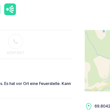
KONTAKT
s. Es hat vor Ort eine Feuerstelle. Kann
69.8042,