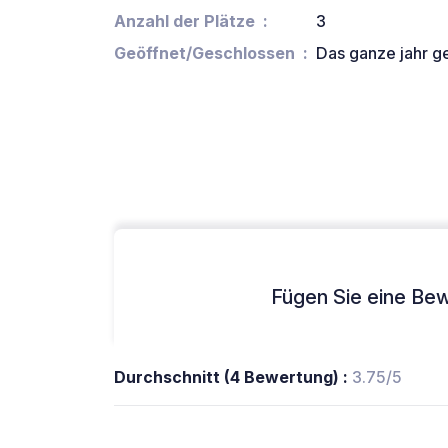
Anzahl der Plätze
3
Geöffnet/Geschlossen
Das ganze jahr g
Fügen Sie eine Bew
Durchschnitt (4 Bewertung) :
3.75/5