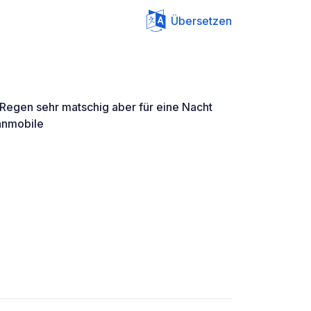
Übersetzen
 Regen sehr matschig aber für eine Nacht
hnmobile