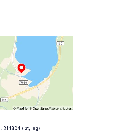
 21.1304 (lat, lng)