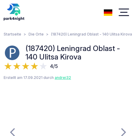
Startseite
Die Orte
(187420) Leningrad Oblast - 140 Ulitsa Kirova
(187420) Leningrad Oblast -
140 Ulitsa Kirova
4/5
Erstellt am 17.09.2021 durch
andrei32