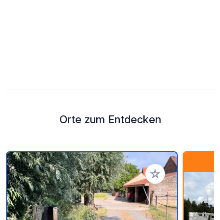
Orte zum Entdecken
Zu Ihren Favoriten 