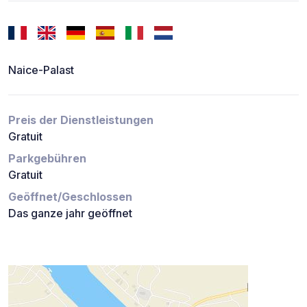
Naice-Palast
Preis der Dienstleistungen
Gratuit
Parkgebühren
Gratuit
Geöffnet/Geschlossen
Das ganze jahr geöffnet