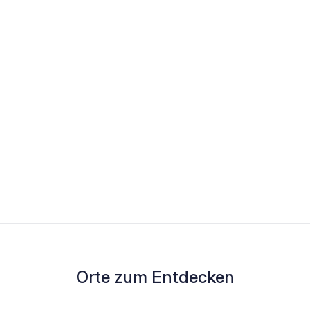
Orte zum Entdecken