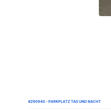
#290940 - PARKPLATZ TAG UND NACHT