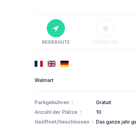
REISEROUTE
FAVORITEN
Walmart
Parkgebühren
Gratuit
Anzahl der Plätze
10
Geöffnet/Geschlossen
Das ganze jahr g