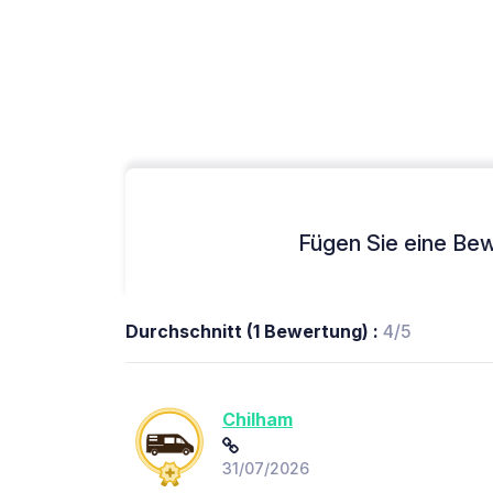
Fügen Sie eine Bew
Durchschnitt (1 Bewertung) :
4/5
Chilham
31/07/2026