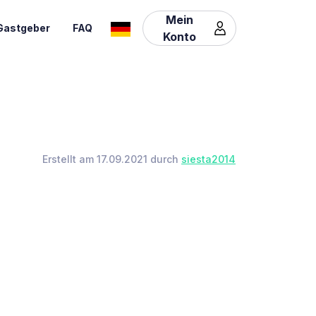
Mein
Gastgeber
FAQ
Konto
Erstellt am 17.09.2021 durch
siesta2014