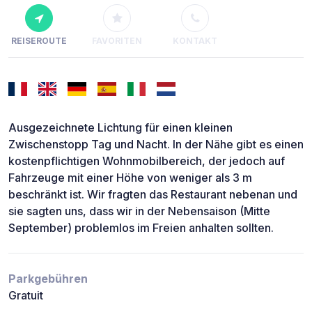
REISEROUTE
FAVORITEN
KONTAKT
Ausgezeichnete Lichtung für einen kleinen
Zwischenstopp Tag und Nacht. In der Nähe gibt es einen
kostenpflichtigen Wohnmobilbereich, der jedoch auf
Fahrzeuge mit einer Höhe von weniger als 3 m
beschränkt ist. Wir fragten das Restaurant nebenan und
sie sagten uns, dass wir in der Nebensaison (Mitte
September) problemlos im Freien anhalten sollten.
Parkgebühren
Gratuit