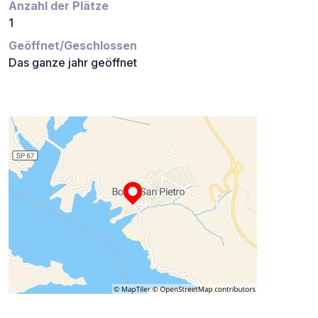
Anzahl der Plätze
1
Geöffnet/Geschlossen
Das ganze jahr geöffnet