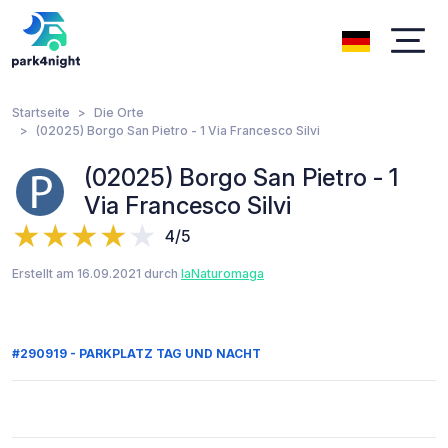
Startseite
Die Orte
(02025) Borgo San Pietro - 1 Via Francesco Silvi
(02025) Borgo San Pietro - 1
Via Francesco Silvi
4/5
Erstellt am 16.09.2021 durch
laNaturomaga
#290919 - PARKPLATZ TAG UND NACHT