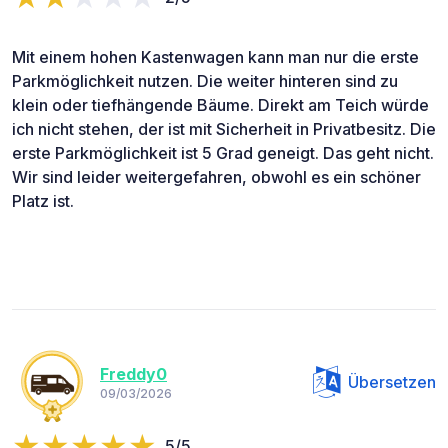
Mit einem hohen Kastenwagen kann man nur die erste
Parkmöglichkeit nutzen. Die weiter hinteren sind zu
klein oder tiefhängende Bäume. Direkt am Teich würde
ich nicht stehen, der ist mit Sicherheit in Privatbesitz. Die
erste Parkmöglichkeit ist 5 Grad geneigt. Das geht nicht.
Wir sind leider weitergefahren, obwohl es ein schöner
Platz ist.
Freddy0
Übersetzen
09/03/2026
5/5