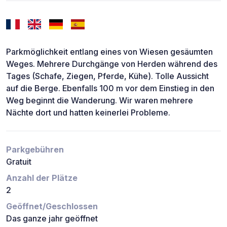
Parkmöglichkeit entlang eines von Wiesen gesäumten
Weges. Mehrere Durchgänge von Herden während des
Tages (Schafe, Ziegen, Pferde, Kühe). Tolle Aussicht
auf die Berge. Ebenfalls 100 m vor dem Einstieg in den
Weg beginnt die Wanderung. Wir waren mehrere
Nächte dort und hatten keinerlei Probleme.
Parkgebühren
Gratuit
Anzahl der Plätze
2
Geöffnet/Geschlossen
Das ganze jahr geöffnet