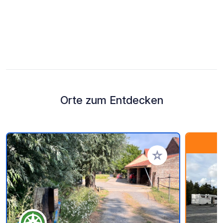
Orte zum Entdecken
Zu Ihren Favoriten 