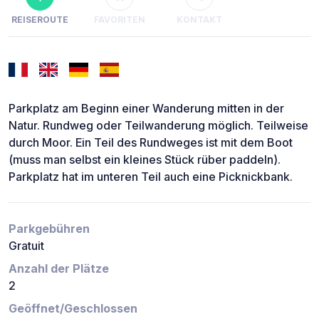
REISEROUTE
FAVORITEN
KONTAKT
Parkplatz am Beginn einer Wanderung mitten in der
Natur. Rundweg oder Teilwanderung möglich. Teilweise
durch Moor. Ein Teil des Rundweges ist mit dem Boot
(muss man selbst ein kleines Stück rüber paddeln).
Parkplatz hat im unteren Teil auch eine Picknickbank.
Parkgebühren
Gratuit
Anzahl der Plätze
2
Geöffnet/Geschlossen