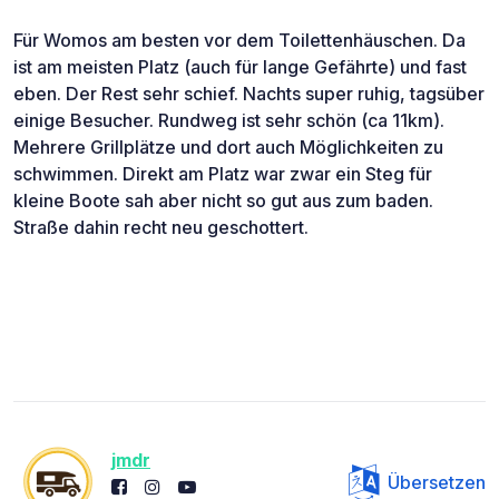
Für Womos am besten vor dem Toilettenhäuschen. Da
ist am meisten Platz (auch für lange Gefährte) und fast
eben. Der Rest sehr schief. Nachts super ruhig, tagsüber
einige Besucher. Rundweg ist sehr schön (ca 11km).
Mehrere Grillplätze und dort auch Möglichkeiten zu
schwimmen. Direkt am Platz war zwar ein Steg für
kleine Boote sah aber nicht so gut aus zum baden.
Straße dahin recht neu geschottert.
jmdr
Übersetzen