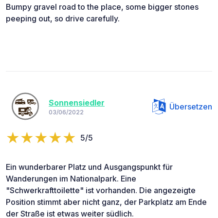
Bumpy gravel road to the place, some bigger stones
peeping out, so drive carefully.
Sonnensiedler
Übersetzen
03/06/2022
5/5
Ein wunderbarer Platz und Ausgangspunkt für
Wanderungen im Nationalpark. Eine
"Schwerkrafttoilette" ist vorhanden. Die angezeigte
Position stimmt aber nicht ganz, der Parkplatz am Ende
der Straße ist etwas weiter südlich.