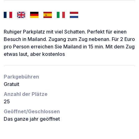
Ruhiger Parkplatz mit viel Schatten. Perfekt für einen
Besuch in Mailand. Zugang zum Zug nebenan. Für 2 Euro
pro Person erreichen Sie Mailand in 15 min. Mit dem Zug
etwas laut, aber kostenlos
Parkgebühren
Gratuit
Anzahl der Plätze
25
Geöffnet/Geschlossen
Das ganze jahr geöffnet