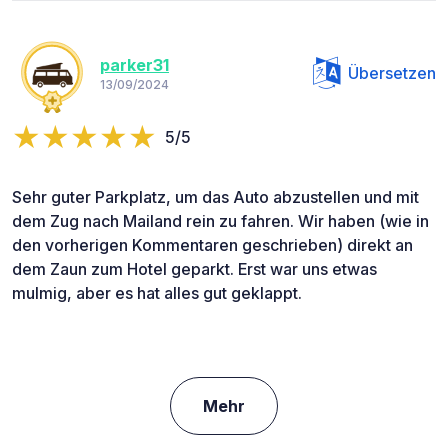
parker31
Übersetzen
13/09/2024
5/5
Sehr guter Parkplatz, um das Auto abzustellen und mit
dem Zug nach Mailand rein zu fahren. Wir haben (wie in
den vorherigen Kommentaren geschrieben) direkt an
dem Zaun zum Hotel geparkt. Erst war uns etwas
mulmig, aber es hat alles gut geklappt.
Mehr