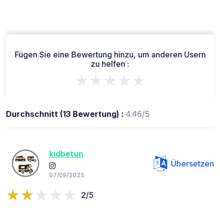
Fügen Sie eine Bewertung hinzu, um anderen Usern
zu helfen :
★★★★★
Durchschnitt (13 Bewertung) :
4.46/5
kidbetun
Übersetzen
07/09/2025
2/5