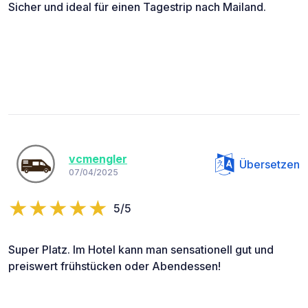
Sicher und ideal für einen Tagestrip nach Mailand.
vcmengler
Übersetzen
07/04/2025
5/5
Super Platz. Im Hotel kann man sensationell gut und
preiswert frühstücken oder Abendessen!