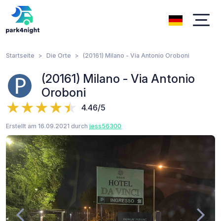
Startseite
Die Orte
(20161) Milano - Via Antonio Oroboni
(20161) Milano - Via Antonio
Oroboni
4.46/5
Erstellt am 16.09.2021 durch
jess56300