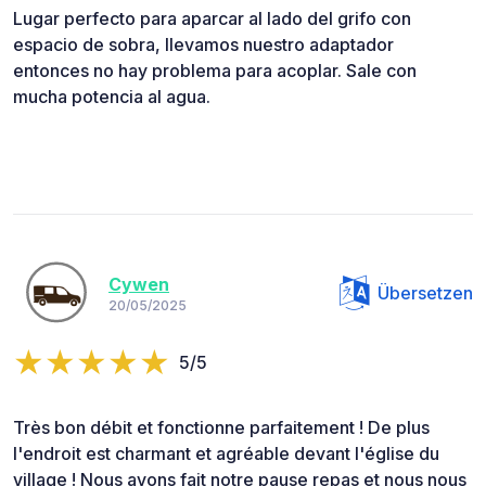
Lugar perfecto para aparcar al lado del grifo con
espacio de sobra, llevamos nuestro adaptador
entonces no hay problema para acoplar. Sale con
mucha potencia al agua.
Cywen
Übersetzen
20/05/2025
5/5
Très bon débit et fonctionne parfaitement ! De plus
l'endroit est charmant et agréable devant l'église du
village ! Nous avons fait notre pause repas et nous nous