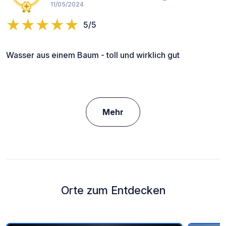
11/05/2024
5/5
Wasser aus einem Baum - toll und wirklich gut
Mehr
Orte zum Entdecken