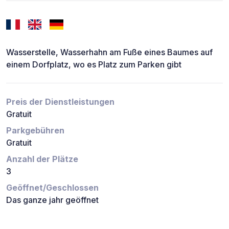
Wasserstelle, Wasserhahn am Fuße eines Baumes auf
einem Dorfplatz, wo es Platz zum Parken gibt
Preis der Dienstleistungen
Gratuit
Parkgebühren
Gratuit
Anzahl der Plätze
3
Geöffnet/Geschlossen
Das ganze jahr geöffnet