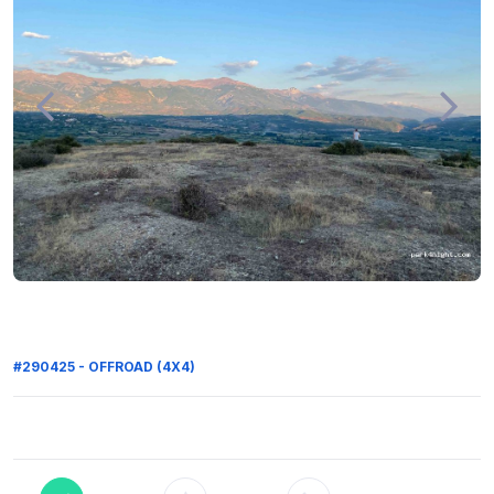
#290425 - OFFROAD (4X4)