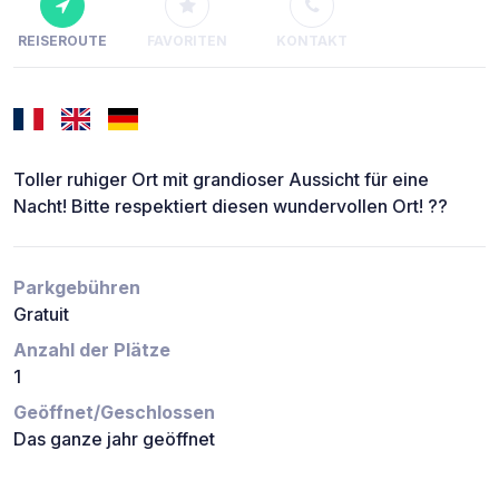
REISEROUTE
FAVORITEN
KONTAKT
Toller ruhiger Ort mit grandioser Aussicht für eine
Nacht! Bitte respektiert diesen wundervollen Ort! ??
Parkgebühren
Gratuit
Anzahl der Plätze
1
Geöffnet/Geschlossen
Das ganze jahr geöffnet