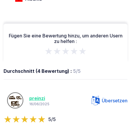
Fügen Sie eine Bewertung hinzu, um anderen Usern
zu helfen :
★★★★★
Durchschnitt (4 Bewertung) :
5/5
preinzi
Übersetzen
16/06/2025
5/5