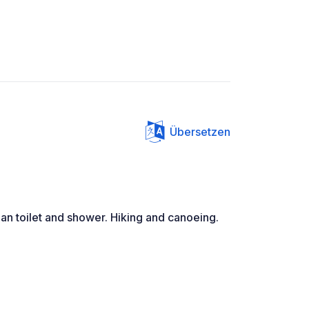
Übersetzen
an toilet and shower. Hiking and canoeing.