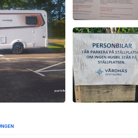
UNGEN