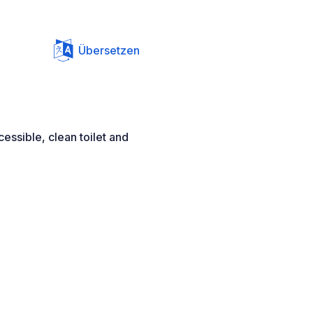
Übersetzen
ccessible, clean toilet and