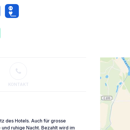
KONTAKT
tz des Hotels. Auch für grosse
 und ruhige Nacht. Bezahlt wird im