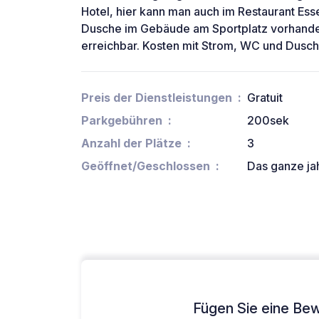
Hotel, hier kann man auch im Restaurant Es
Dusche im Gebäude am Sportplatz vorhanden.
erreichbar. Kosten mit Strom, WC und Dus
Preis der Dienstleistungen
Gratuit
Parkgebühren
200sek
Anzahl der Plätze
3
Geöffnet/Geschlossen
Das ganze ja
Fügen Sie eine Bew