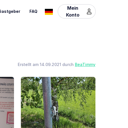
Mein
Gastgeber
FAQ
Konto
Erstellt am 14.09.2021 durch
BeaTimmy