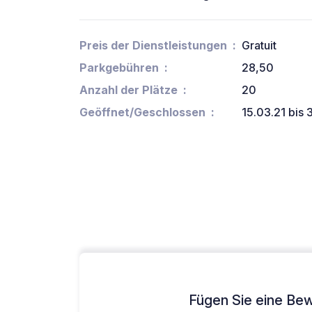
Preis der Dienstleistungen
Gratuit
Parkgebühren
28,50
Anzahl der Plätze
20
Geöffnet/Geschlossen
15.03.21 bis 
Fügen Sie eine Bew