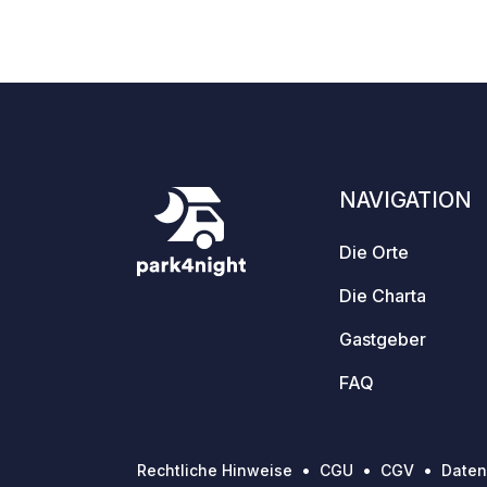
NAVIGATION
Die Orte
Die Charta
Gastgeber
FAQ
Rechtliche Hinweise
CGU
CGV
Daten