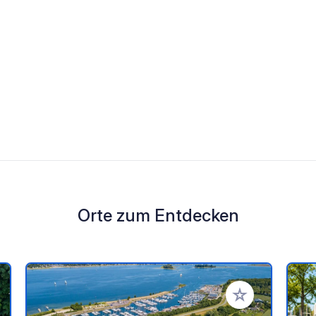
Orte zum Entdecken