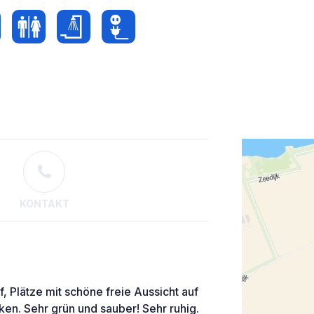
KONTAKT
 Plätze mit schöne freie Aussicht auf
ken. Sehr grün und sauber! Sehr ruhig.