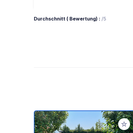
Durchschnitt ( Bewertung) :
/5