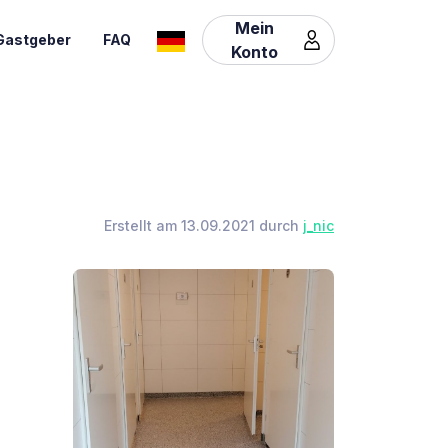
Mein
Gastgeber
FAQ
Konto
Erstellt am 13.09.2021 durch
j_nic