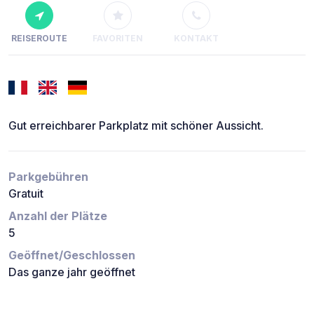
REISEROUTE
FAVORITEN
KONTAKT
Gut erreichbarer Parkplatz mit schöner Aussicht.
Parkgebühren
Gratuit
Anzahl der Plätze
5
Geöffnet/Geschlossen
Das ganze jahr geöffnet