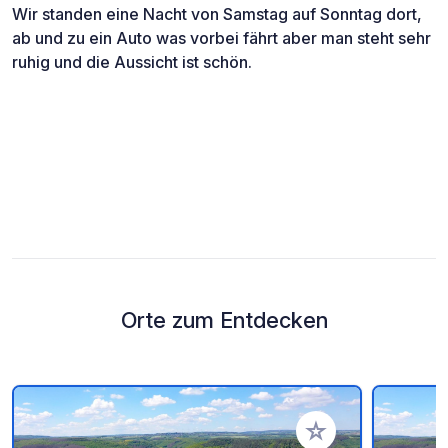
Wir standen eine Nacht von Samstag auf Sonntag dort,
ab und zu ein Auto was vorbei fährt aber man steht sehr
ruhig und die Aussicht ist schön.
Orte zum Entdecken