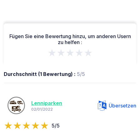
Fügen Sie eine Bewertung hinzu, um anderen Usern
zu helfen :
★★★★★
Durchschnitt (1 Bewertung) :
5/5
Lenniparken
Übersetzen
02/01/2022
5/5