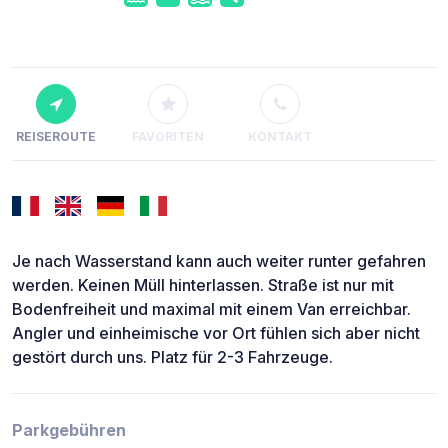
REISEROUTE
FAVORITEN
KONTAKT
Je nach Wasserstand kann auch weiter runter gefahren
werden. Keinen Müll hinterlassen. Straße ist nur mit
Bodenfreiheit und maximal mit einem Van erreichbar.
Angler und einheimische vor Ort fühlen sich aber nicht
gestört durch uns. Platz für 2-3 Fahrzeuge.
Parkgebühren