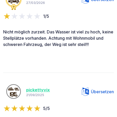
27/03/2026
1/5
Nicht möglich zurzeit. Das Wasser ist viel zu hoch, keine
Stellplätze vorhanden. Achtung mit Wohnmobil und
schweren Fahrzeug, der Weg ist sehr steil!!!
pickettyvix
Übersetzen
21/09/2025
5/5