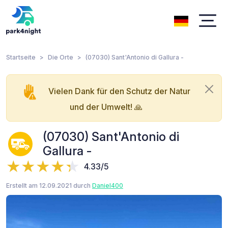
Startseite
Die Orte
(07030) Sant'Antonio di Gallura -
Vielen Dank für den Schutz der Natur
und der Umwelt! 🙏
(07030) Sant'Antonio di
Gallura -
4.33/5
Erstellt am 12.09.2021 durch
Daniel400