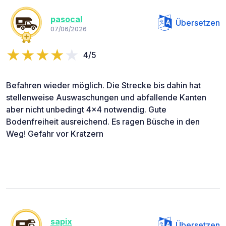
pasocal
Übersetzen
07/06/2026
4/5
Befahren wieder möglich. Die Strecke bis dahin hat
stellenweise Auswaschungen und abfallende Kanten
aber nicht unbedingt 4x4 notwendig. Gute
Bodenfreiheit ausreichend. Es ragen Büsche in den
Weg! Gefahr vor Kratzern
sapix
Übersetzen