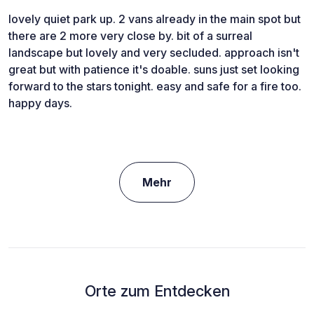
lovely quiet park up. 2 vans already in the main spot but
there are 2 more very close by. bit of a surreal
landscape but lovely and very secluded. approach isn't
great but with patience it's doable. suns just set looking
forward to the stars tonight. easy and safe for a fire too.
happy days.
Mehr
Orte zum Entdecken