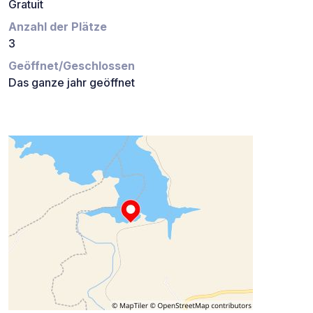
Gratuit
Anzahl der Plätze
3
Geöffnet/Geschlossen
Das ganze jahr geöffnet