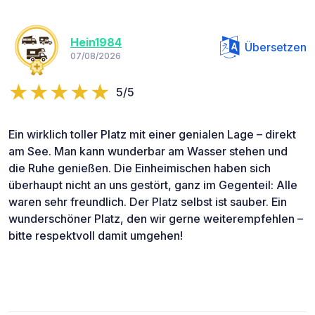
Hein1984
Übersetzen
07/08/2026
5/5
Ein wirklich toller Platz mit einer genialen Lage – direkt
am See. Man kann wunderbar am Wasser stehen und
die Ruhe genießen. Die Einheimischen haben sich
überhaupt nicht an uns gestört, ganz im Gegenteil: Alle
waren sehr freundlich. Der Platz selbst ist sauber. Ein
wunderschöner Platz, den wir gerne weiterempfehlen –
bitte respektvoll damit umgehen!