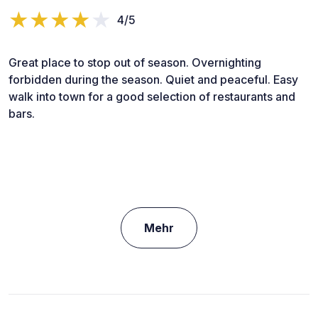
4/5
Great place to stop out of season. Overnighting
forbidden during the season. Quiet and peaceful. Easy
walk into town for a good selection of restaurants and
bars.
Mehr