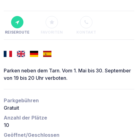
REISEROUTE
FAVORITEN
KONTAKT
Parken neben dem Tarn. Vom 1. Mai bis 30. September
von 19 bis 20 Uhr verboten.
Parkgebühren
Gratuit
Anzahl der Plätze
10
Geöffnet/Geschlossen