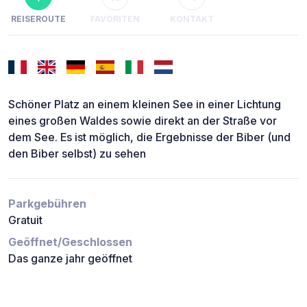
REISEROUTE
FAVORITEN
KONTAKT
Schöner Platz an einem kleinen See in einer Lichtung
eines großen Waldes sowie direkt an der Straße vor
dem See. Es ist möglich, die Ergebnisse der Biber (und
den Biber selbst) zu sehen
Parkgebühren
Gratuit
Geöffnet/Geschlossen
Das ganze jahr geöffnet