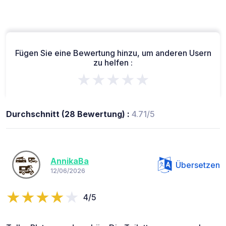
Fügen Sie eine Bewertung hinzu, um anderen Usern
zu helfen :
★★★★★
Durchschnitt (28 Bewertung) :
4.71/5
AnnikaBa
Übersetzen
12/06/2026
4/5