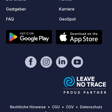
Gastgeber
Karriere
FAQ
GeoSpot
Rechtliche Hinweise
CGU
CGV
Datenschutz