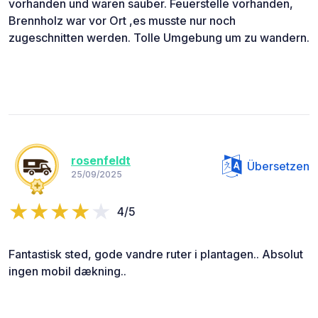
vorhanden und waren sauber. Feuerstelle vorhanden,
Brennholz war vor Ort ,es musste nur noch
zugeschnitten werden. Tolle Umgebung um zu wandern.
rosenfeldt
Übersetzen
25/09/2025
4/5
Fantastisk sted, gode vandre ruter i plantagen.. Absolut
ingen mobil dækning..