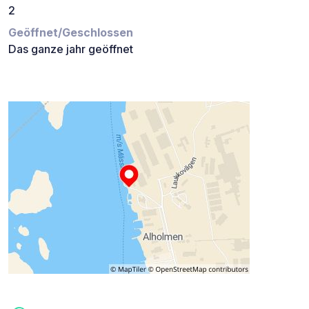
2
Geöffnet/Geschlossen
Das ganze jahr geöffnet