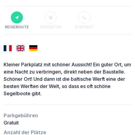
REISEROUTE
FAVORITEN
KONTAKT
Kleiner Parkplatz mit schöner Aussicht! Ein guter Ort, um
eine Nacht zu verbringen, direkt neben der Baustelle.
Schöner Ort! Und dann ist die baltische Werft eine der
besten Werften der Welt, so dass es oft schöne
Segelboote gibt.
Parkgebühren
Gratuit
Anzahl der Plätze