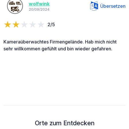
wolfwink
Übersetzen
20/09/2024
2/5
Kameraüberwachtes Firmengelände. Hab mich nicht
sehr willkommen gefühlt und bin wieder gefahren.
Orte zum Entdecken