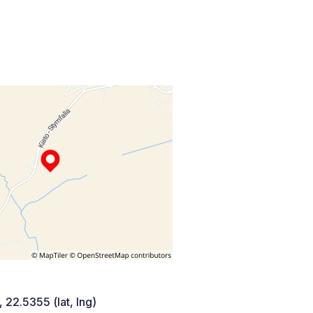
 22.5355 (lat, lng)