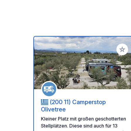
Zu Ihr
(200 11) Camperstop
Olivetree
Kleiner Platz mit großen geschotterten
Stellplätzen. Diese sind auch für 13