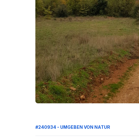
#240934 - UMGEBEN VON NATUR