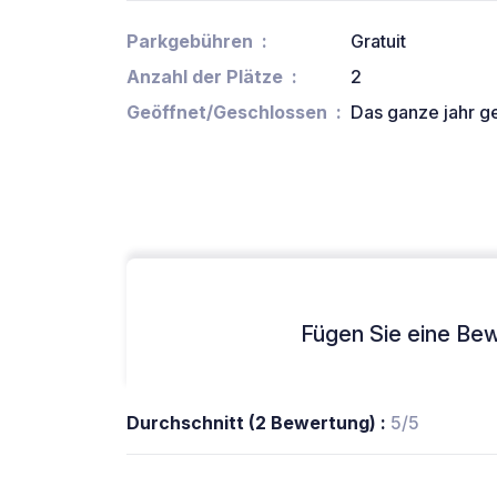
Parkgebühren
Gratuit
Anzahl der Plätze
2
Geöffnet/Geschlossen
Das ganze jahr g
Fügen Sie eine Bew
Durchschnitt (2 Bewertung) :
5/5