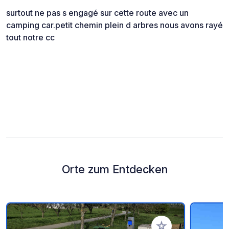
surtout ne pas s engagé sur cette route avec un
camping car.petit chemin plein d arbres nous avons rayé
tout notre cc
Orte zum Entdecken