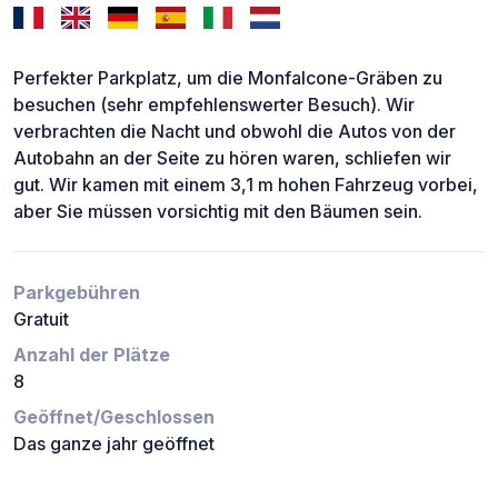
Perfekter Parkplatz, um die Monfalcone-Gräben zu
besuchen (sehr empfehlenswerter Besuch). Wir
verbrachten die Nacht und obwohl die Autos von der
Autobahn an der Seite zu hören waren, schliefen wir
gut. Wir kamen mit einem 3,1 m hohen Fahrzeug vorbei,
aber Sie müssen vorsichtig mit den Bäumen sein.
Parkgebühren
Gratuit
Anzahl der Plätze
8
Geöffnet/Geschlossen
Das ganze jahr geöffnet