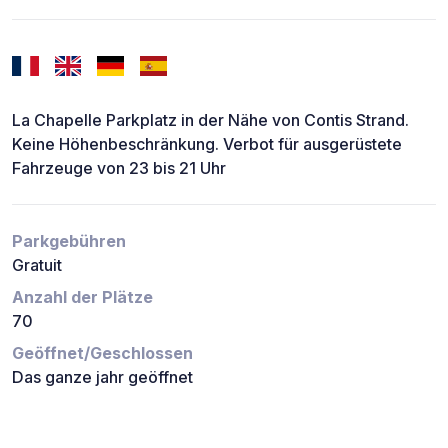
La Chapelle Parkplatz in der Nähe von Contis Strand.
Keine Höhenbeschränkung. Verbot für ausgerüstete
Fahrzeuge von 23 bis 21 Uhr
Parkgebühren
Gratuit
Anzahl der Plätze
70
Geöffnet/Geschlossen
Das ganze jahr geöffnet