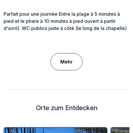
Parfait pour une journée Entre la plage à 5 minutes à
pied et le phare à 10 minutes à pied ouvert à partir
d'avril). WC publics juste à côté (le long de la chapelle)
Mehr
Orte zum Entdecken