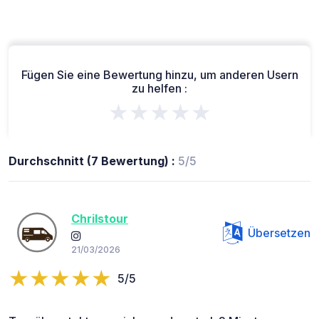
Fügen Sie eine Bewertung hinzu, um anderen Usern
zu helfen :
★★★★★
Durchschnitt (7 Bewertung) :
5/5
Chrilstour
Übersetzen
21/03/2026
5/5