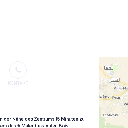
KONTAKT
 in der Nähe des Zentrums (5 Minuten zu
 dem durch Maler bekannten Bois