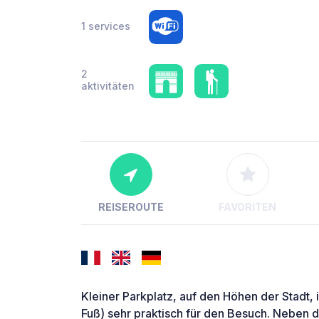
1 services
2
aktivitäten
REISEROUTE
FAVORITEN
Kleiner Parkplatz, auf den Höhen der Stadt,
Fuß) sehr praktisch für den Besuch. Neben