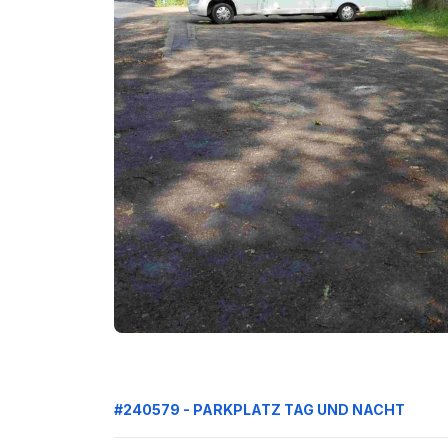
#240579 - PARKPLATZ TAG UND NACHT