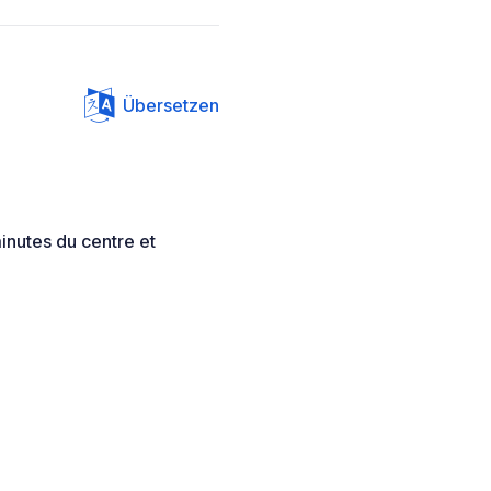
Übersetzen
inutes du centre et