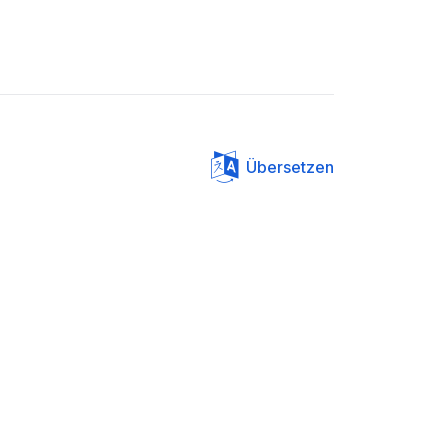
Übersetzen