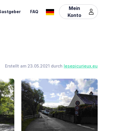
Mein
Gastgeber
FAQ
Konto
Erstellt am 23.05.2021 durch
lesepicurieux.eu