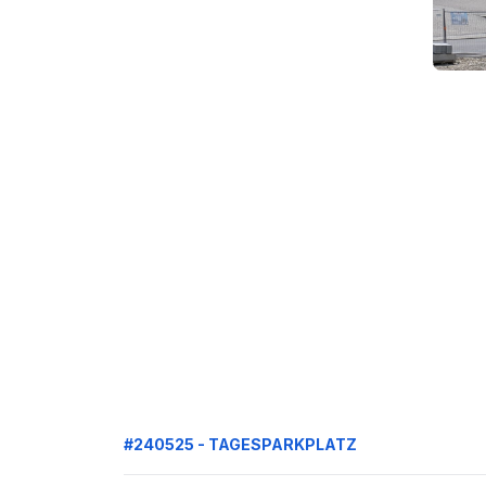
#240525 - TAGESPARKPLATZ