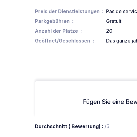
Preis der Dienstleistungen
Pas de servi
Parkgebühren
Gratuit
Anzahl der Plätze
20
Geöffnet/Geschlossen
Das ganze ja
Fügen Sie eine Bew
Durchschnitt ( Bewertung) :
/5