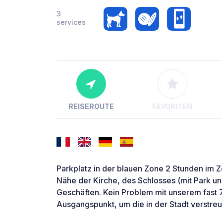
3
services
REISEROUTE
FAVORITEN
Parkplatz in der blauen Zone 2 Stunden im Z
Nähe der Kirche, des Schlosses (mit Park und
Geschäften. Kein Problem mit unserem fast
Ausgangspunkt, um die in der Stadt verstre