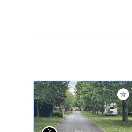
Zu Ihr