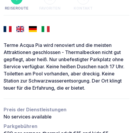
REISEROUTE
FAVORITEN
KONTAKT
Terme Acqua Pia wird renoviert und die meisten
Attraktionen geschlossen - Thermalbecken nicht gut
gepflegt, aber heiß. Nur unbefestigter Parkplatz ohne
Service verfügbar. Keine heißen Duschen nach 17 Uhr.
Toiletten am Pool vorhanden, aber dreckig. Keine
Station zur Schwarzwasserentsorgung. Der Ort klingt
teuer für die Erfahrung, die er bietet.
Preis der Dienstleistungen
No services available
Parkgebühren