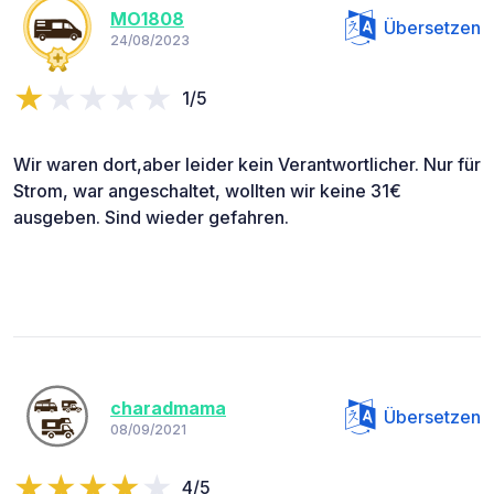
MO1808
Übersetzen
24/08/2023
1/5
Wir waren dort,aber leider kein Verantwortlicher. Nur für
Strom, war angeschaltet, wollten wir keine 31€
ausgeben. Sind wieder gefahren.
charadmama
Übersetzen
08/09/2021
4/5