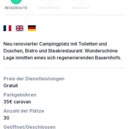
REISEROUTE
FAVORITEN
KONTAKT
Neu renovierter Campingplatz mit Toiletten und
Duschen, Bistro und Steakrestaurant. Wunderschöne
Lage inmitten eines sich regenerierenden Bauernhofs.
Preis der Dienstleistungen
Gratuit
Parkgebühren
35€ caravan
Anzahl der Plätze
30
Geöffnet/Geschlossen