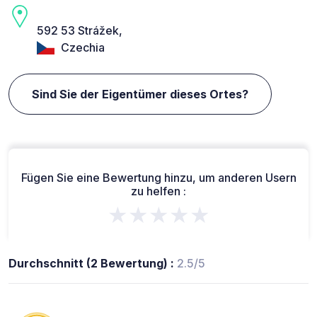
592 53 Strážek,
Czechia
Sind Sie der Eigentümer dieses Ortes?
Fügen Sie eine Bewertung hinzu, um anderen Usern
zu helfen :
★★★★★
Durchschnitt (2 Bewertung) :
2.5/5