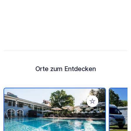
Orte zum Entdecken
Zu Ihren Favoriten 