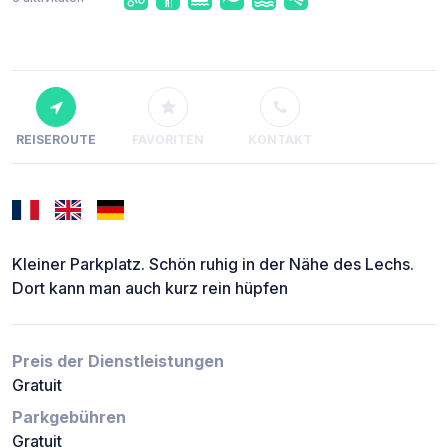
REISEROUTE
FAVORITEN
KONTAKT
Kleiner Parkplatz. Schön ruhig in der Nähe des Lechs.
Dort kann man auch kurz rein hüpfen
Preis der Dienstleistungen
Gratuit
Parkgebühren
Gratuit