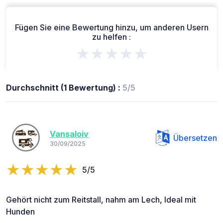
Fügen Sie eine Bewertung hinzu, um anderen Usern
zu helfen :
★★★★★
Durchschnitt (1 Bewertung) :
5/5
Vansaloiv
Übersetzen
30/09/2025
5/5
Gehört nicht zum Reitstall, nahm am Lech, Ideal mit
Hunden