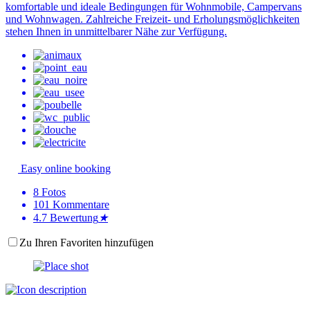
komfortable und ideale Bedingungen für Wohnmobile, Campervans
und Wohnwagen. Zahlreiche Freizeit- und Erholungsmöglichkeiten
stehen Ihnen in unmittelbarer Nähe zur Verfügung.
Easy online booking
8
Fotos
101
Kommentare
4.7
Bewertung
★
Zu Ihren Favoriten hinzufügen