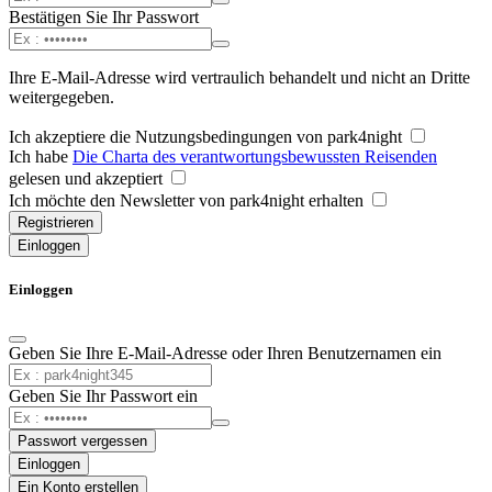
Bestätigen Sie Ihr Passwort
Ihre E-Mail-Adresse wird vertraulich behandelt und nicht an Dritte
weitergegeben.
Ich akzeptiere die Nutzungsbedingungen von park4night
Ich habe
Die Charta des verantwortungsbewussten Reisenden
gelesen und akzeptiert
Ich möchte den Newsletter von park4night erhalten
Registrieren
Einloggen
Einloggen
Geben Sie Ihre E-Mail-Adresse oder Ihren Benutzernamen ein
Geben Sie Ihr Passwort ein
Passwort vergessen
Einloggen
Ein Konto erstellen