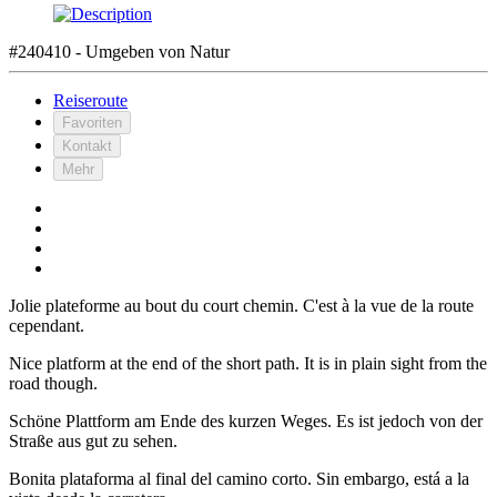
#240410 - Umgeben von Natur
Reiseroute
Favoriten
Kontakt
Mehr
Jolie plateforme au bout du court chemin. C'est à la vue de la route
cependant.
Nice platform at the end of the short path. It is in plain sight from the
road though.
Schöne Plattform am Ende des kurzen Weges. Es ist jedoch von der
Straße aus gut zu sehen.
Bonita plataforma al final del camino corto. Sin embargo, está a la