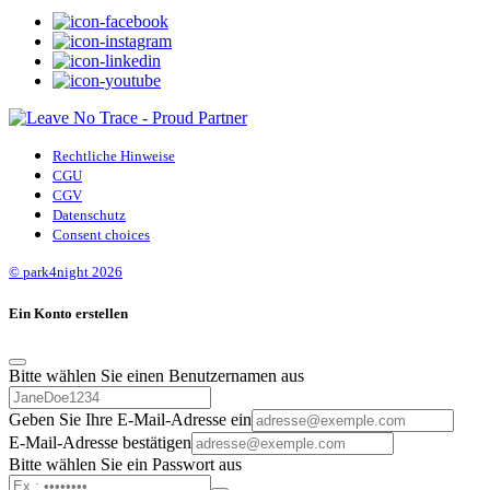
Rechtliche Hinweise
CGU
CGV
Datenschutz
Consent choices
© park4night 2026
Ein Konto erstellen
Bitte wählen Sie einen Benutzernamen aus
Geben Sie Ihre E-Mail-Adresse ein
E-Mail-Adresse bestätigen
Bitte wählen Sie ein Passwort aus