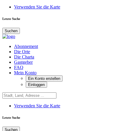
Verwenden Sie die Karte
Letzte Suche
Suchen
Abonnement
Die Orte
Die Charta
Gastgeber
FAQ
Mein Konto
Ein Konto erstellen
Einloggen
Verwenden Sie die Karte
Letzte Suche
Suchen