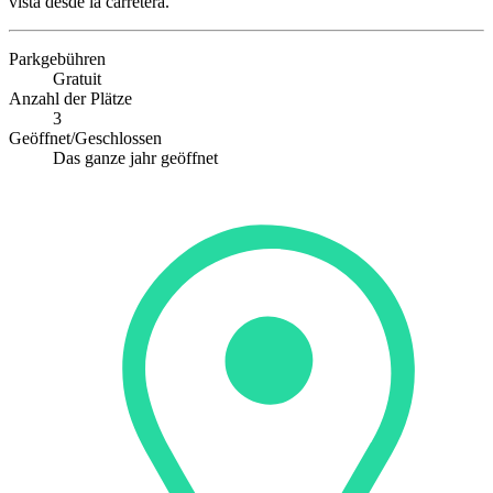
vista desde la carretera.
Parkgebühren
Gratuit
Anzahl der Plätze
3
Geöffnet/Geschlossen
Das ganze jahr geöffnet