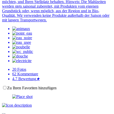
möchten, und Ihren Stellplatz behalten. Hinweis: Die Mahlzeiten
werden stets saisonal zubereitet, mit Produkten vom eigenen
Grundstück oder, wenn möglich, aus der Region und in Bio-
Qualität. Wir verwenden keine Produkte außerhalb der Saison oder
mit langen Transportwegen.
20
Fotos
62
Kommentare
4.7
Bewertung
★
Zu Ihren Favoriten hinzufügen