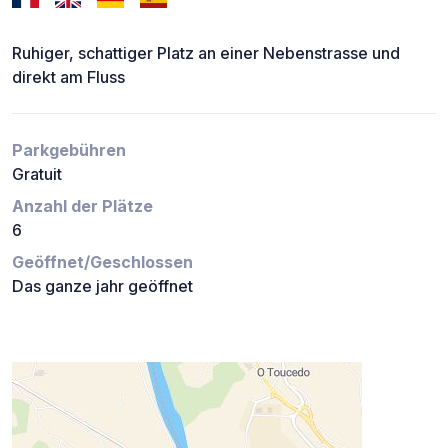
Ruhiger, schattiger Platz an einer Nebenstrasse und
direkt am Fluss
Parkgebühren
Gratuit
Anzahl der Plätze
6
Geöffnet/Geschlossen
Das ganze jahr geöffnet