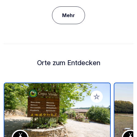
Mehr
Orte zum Entdecken
Zu Ihren Favoriten 