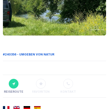
#240356 - UMGEBEN VON NATUR
REISEROUTE
FAVORITEN
KONTAKT