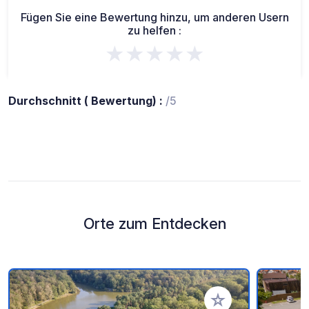
Fügen Sie eine Bewertung hinzu, um anderen Usern
zu helfen :
★★★★★
Durchschnitt ( Bewertung) :
/5
Orte zum Entdecken