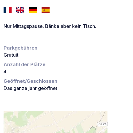
Nur Mittagspause. Bänke aber kein Tisch.
Parkgebühren
Gratuit
Anzahl der Plätze
4
Geöffnet/Geschlossen
Das ganze jahr geöffnet