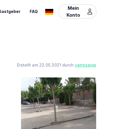
Mein
Gastgeber
FAQ
Konto
Erstellt am 22.05.2021 durch
carrozavip