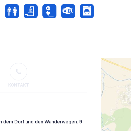
KONTAKT
en dem Dorf und den Wanderwegen. 9