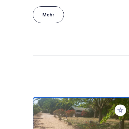
Mehr
Zu Ihr