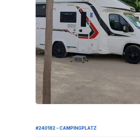
#240182 - CAMPINGPLATZ