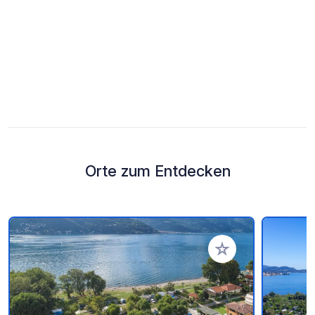
Orte zum Entdecken
Zu Ihren Favoriten 