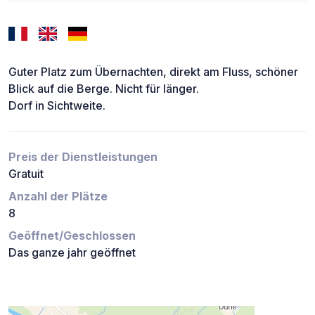
Guter Platz zum Übernachten, direkt am Fluss, schöner
Blick auf die Berge. Nicht für länger.
Dorf in Sichtweite.
Preis der Dienstleistungen
Gratuit
Anzahl der Plätze
8
Geöffnet/Geschlossen
Das ganze jahr geöffnet