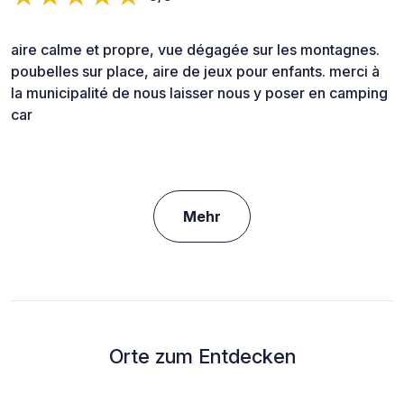
aire calme et propre, vue dégagée sur les montagnes.
poubelles sur place, aire de jeux pour enfants. merci à
la municipalité de nous laisser nous y poser en camping
car
Mehr
Orte zum Entdecken