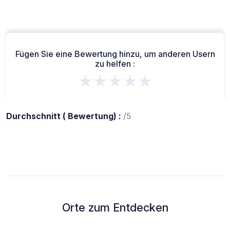
Fügen Sie eine Bewertung hinzu, um anderen Usern
zu helfen :
★★★★★
Durchschnitt ( Bewertung) :
/5
Orte zum Entdecken