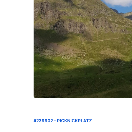
#239902 - PICKNICKPLATZ