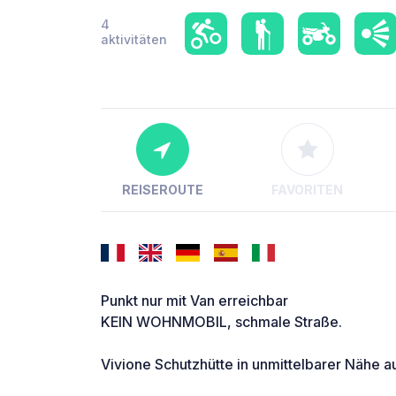
4
aktivitäten
REISEROUTE
FAVORITEN
Punkt nur mit Van erreichbar
KEIN WOHNMOBIL, schmale Straße.
Vivione Schutzhütte in unmittelbarer Nähe 