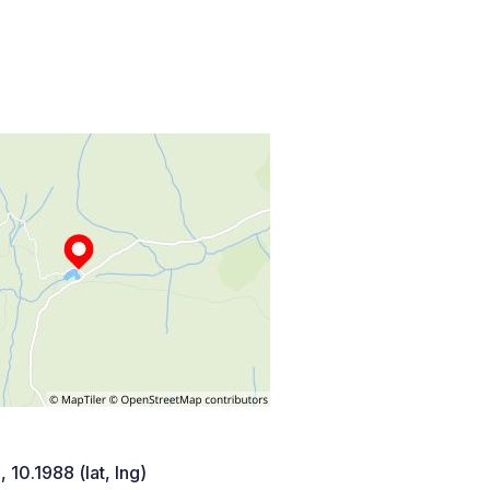
 10.1988 (lat, lng)