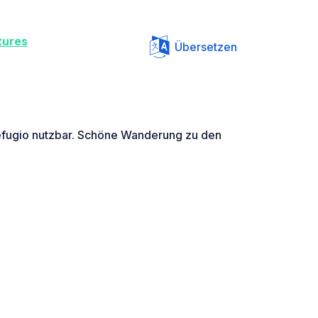
ures
Übersetzen
 Refugio nutzbar. Schöne Wanderung zu den