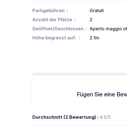
Parkgebühren
Gratuit
Anzahl der Plätze
2
Geöffnet/Geschlossen
Aperto maggio o
Höhe begrenzt auf:
2.1m
Fügen Sie eine Bew
Durchschnitt (2 Bewertung) :
4.5/5