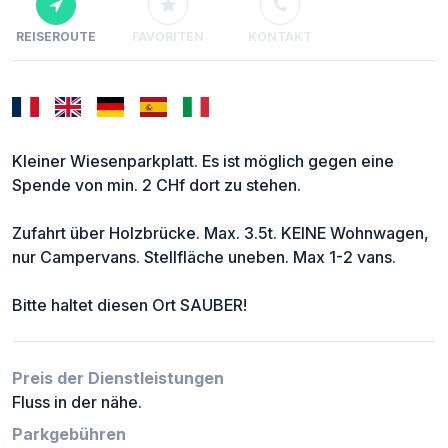
REISEROUTE
FAVORITEN
KONTAKT
Kleiner Wiesenparkplatt. Es ist möglich gegen eine
Spende von min. 2 CHf dort zu stehen.
Zufahrt über Holzbrücke. Max. 3.5t. KEINE Wohnwagen,
nur Campervans. Stellfläche uneben. Max 1-2 vans.
Bitte haltet diesen Ort SAUBER!
Preis der Dienstleistungen
Fluss in der nähe.
Parkgebühren