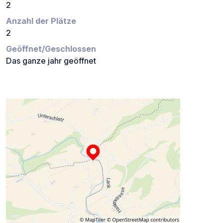
2
Anzahl der Plätze
2
Geöffnet/Geschlossen
Das ganze jahr geöffnet