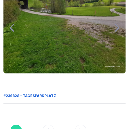
#239828 - TAGESPARKPLATZ