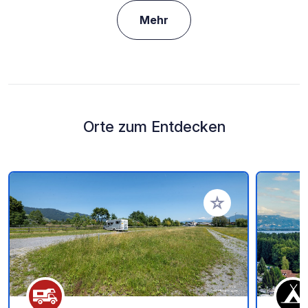
Mehr
Orte zum Entdecken
Zu Ihren Favoriten 