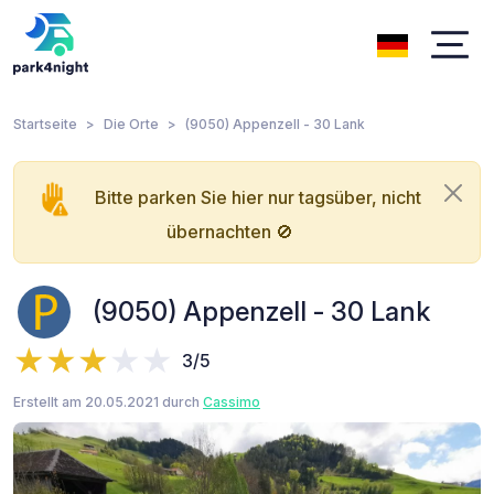
Startseite
Die Orte
(9050) Appenzell - 30 Lank
Bitte parken Sie hier nur tagsüber, nicht
übernachten 🚫
(9050) Appenzell - 30 Lank
3/5
Erstellt am 20.05.2021 durch
Cassimo