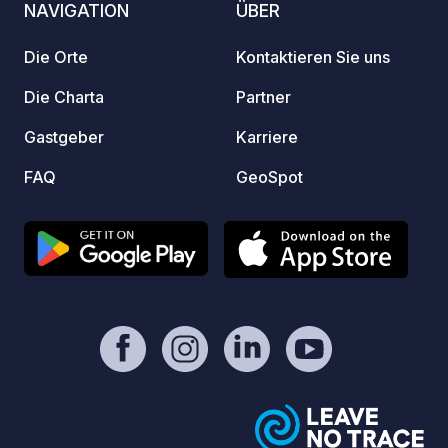
NAVIGATION
ÜBER
Die Orte
Kontaktieren Sie uns
Die Charta
Partner
Gastgeber
Karriere
FAQ
GeoSpot