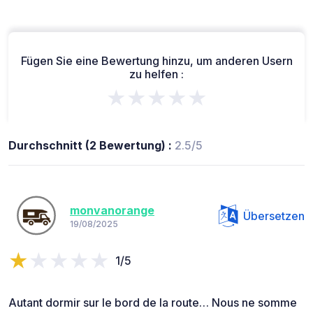
Fügen Sie eine Bewertung hinzu, um anderen Usern
zu helfen :
★★★★★
Durchschnitt (2 Bewertung) :
2.5/5
monvanorange
Übersetzen
19/08/2025
1/5
Autant dormir sur le bord de la route… Nous ne somme