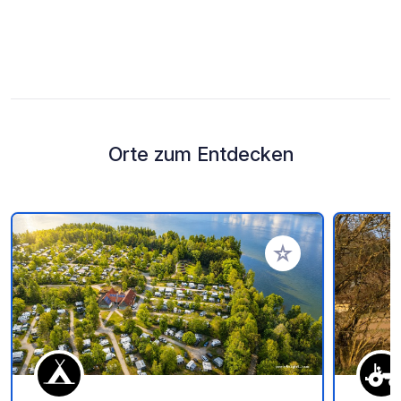
Orte zum Entdecken
Zu Ihren Favoriten 