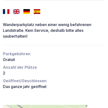
Wanderparkplatz neben einer wenig befahrenen
Landstraße. Kein Service, deshalb bitte alles
sauberhalten!
Parkgebühren
Gratuit
Anzahl der Plätze
2
Geöffnet/Geschlossen
Das ganze jahr geöffnet