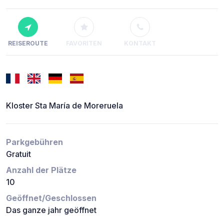
REISEROUTE
FAVORITEN
KONTAKT
Kloster Sta María de Moreruela
Parkgebühren
Gratuit
Anzahl der Plätze
10
Geöffnet/Geschlossen
Das ganze jahr geöffnet