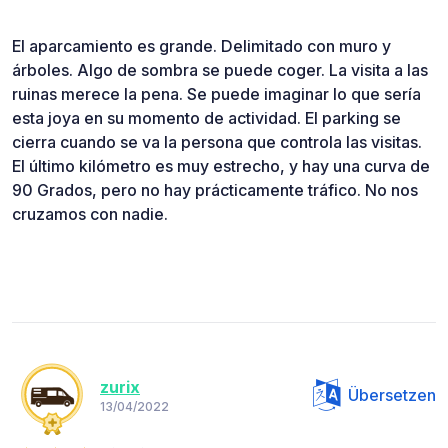
El aparcamiento es grande. Delimitado con muro y
árboles. Algo de sombra se puede coger. La visita a las
ruinas merece la pena. Se puede imaginar lo que sería
esta joya en su momento de actividad. El parking se
cierra cuando se va la persona que controla las visitas.
El último kilómetro es muy estrecho, y hay una curva de
90 Grados, pero no hay prácticamente tráfico. No nos
cruzamos con nadie.
zurix
Übersetzen
13/04/2022