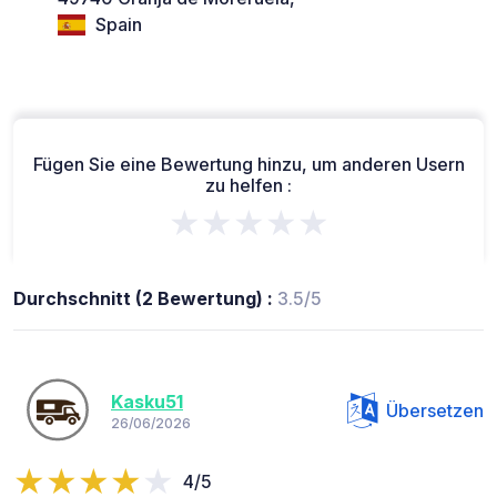
Spain
Fügen Sie eine Bewertung hinzu, um anderen Usern
zu helfen :
★★★★★
Durchschnitt (2 Bewertung) :
3.5/5
Kasku51
Übersetzen
26/06/2026
4/5