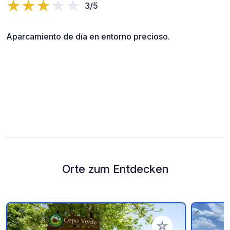
3/5
Aparcamiento de día en entorno precioso.
Orte zum Entdecken