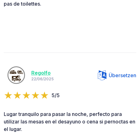
pas de toilettes.
Regolfo
Übersetzen
22/06/2025
5/5
Lugar tranquilo para pasar la noche, perfecto para
utilizar las mesas en el desayuno o cena si pernoctas en
el lugar.