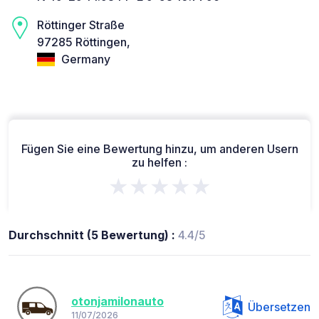
Röttinger Straße
97285 Röttingen,
Germany
Fügen Sie eine Bewertung hinzu, um anderen Usern
zu helfen :
★★★★★
Durchschnitt (5 Bewertung) :
4.4/5
otonjamilonauto
Übersetzen
11/07/2026