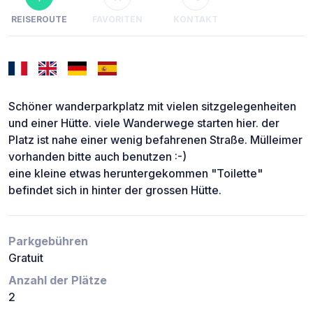
REISEROUTE
FAVORITEN
KONTAKT
Schöner wanderparkplatz mit vielen sitzgelegenheiten
und einer Hütte. viele Wanderwege starten hier. der
Platz ist nahe einer wenig befahrenen Straße. Mülleimer
vorhanden bitte auch benutzen :-)
eine kleine etwas heruntergekommen "Toilette"
befindet sich in hinter der grossen Hütte.
Parkgebühren
Gratuit
Anzahl der Plätze
2