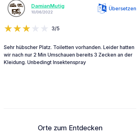
DamianMutig
Übersetzen
10/06/2022
3/5
Sehr hübscher Platz. Toiletten vorhanden. Leider hatten
wir nach nur 2 Min Umschauen bereits 3 Zecken an der
Kleidung. Unbedingt Insektenspray
Orte zum Entdecken