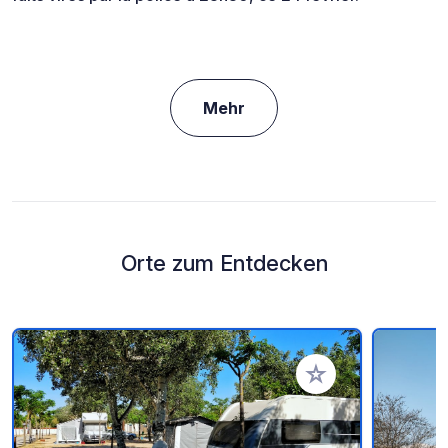
Mehr
Orte zum Entdecken
Zu Ihren Favoriten 