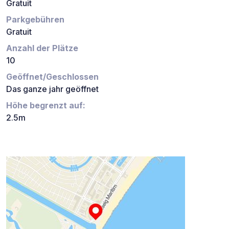
Gratuit
Parkgebühren
Gratuit
Anzahl der Plätze
10
Geöffnet/Geschlossen
Das ganze jahr geöffnet
Höhe begrenzt auf:
2.5m