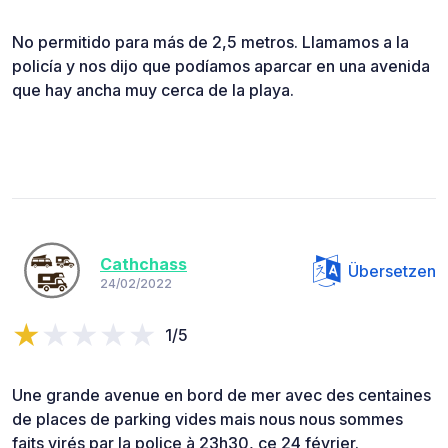
No permitido para más de 2,5 metros. Llamamos a la
policía y nos dijo que podíamos aparcar en una avenida
que hay ancha muy cerca de la playa.
Cathchass
Übersetzen
24/02/2022
1/5
Une grande avenue en bord de mer avec des centaines
de places de parking vides mais nous nous sommes
faits virés par la police à 23h30, ce 24 février.