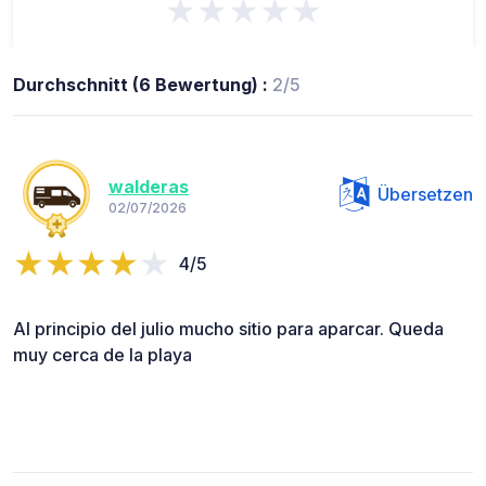
★★★★★
Durchschnitt (6 Bewertung) :
2/5
walderas
Übersetzen
02/07/2026
4/5
Al principio del julio mucho sitio para aparcar. Queda
muy cerca de la playa