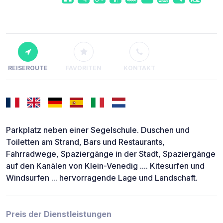
REISEROUTE
FAVORITEN
KONTAKT
Parkplatz neben einer Segelschule. Duschen und
Toiletten am Strand, Bars und Restaurants,
Fahrradwege, Spaziergänge in der Stadt, Spaziergänge
auf den Kanälen von Klein-Venedig .... Kitesurfen und
Windsurfen ... hervorragende Lage und Landschaft.
Preis der Dienstleistungen