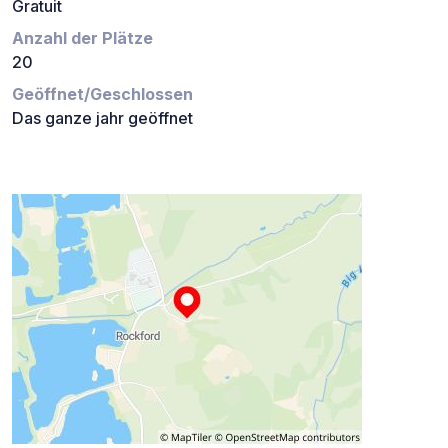
Gratuit
Anzahl der Plätze
20
Geöffnet/Geschlossen
Das ganze jahr geöffnet