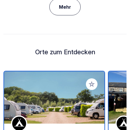
Mehr
Orte zum Entdecken
Zu Ihren Favoriten 