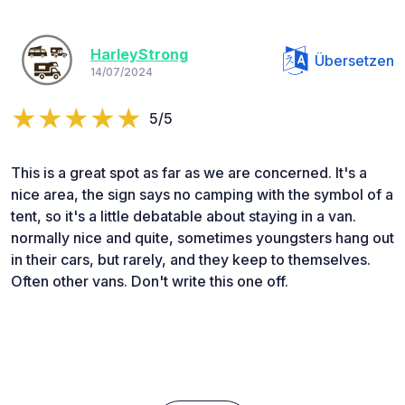
HarleyStrong
Übersetzen
14/07/2024
5/5
This is a great spot as far as we are concerned. It's a
nice area, the sign says no camping with the symbol of a
tent, so it's a little debatable about staying in a van.
normally nice and quite, sometimes youngsters hang out
in their cars, but rarely, and they keep to themselves.
Often other vans. Don't write this one off.