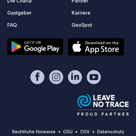
Die Charta
Partner
Gastgeber
Karriere
FAQ
GeoSpot
Rechtliche Hinweise
CGU
CGV
Datenschutz