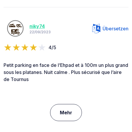
niky74
Übersetzen
22/09/2023
4/5
Petit parking en face de l’Ehpad et à 100m un plus grand
sous les platanes. Nuit calme . Plus sécurisé que l’aire
de Tournus
Mehr