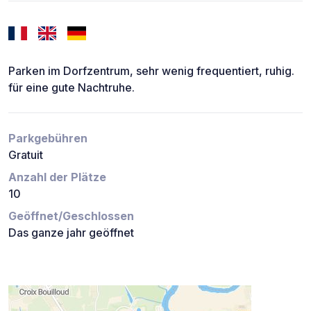
Parken im Dorfzentrum, sehr wenig frequentiert, ruhig.
für eine gute Nachtruhe.
Parkgebühren
Gratuit
Anzahl der Plätze
10
Geöffnet/Geschlossen
Das ganze jahr geöffnet