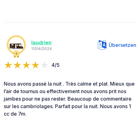
laudrien
Übersetzen
11/04/2024
4/5
Nous avons passé la nuit . Très calme et plat. Mieux que
l’air de tournus ou effectivement nous avons prit nos
jambes pour ne pas rester. Beaucoup de commentaire
sur les cambriolages. Parfait pour la nuit. Nous avons 1
cc de 7m.