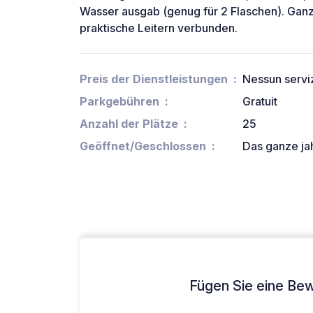
Wasser ausgab (genug für 2 Flaschen). Ganz
praktische Leitern verbunden.
Preis der Dienstleistungen
Nessun servi
Parkgebühren
Gratuit
Anzahl der Plätze
25
Geöffnet/Geschlossen
Das ganze ja
Fügen Sie eine Bew