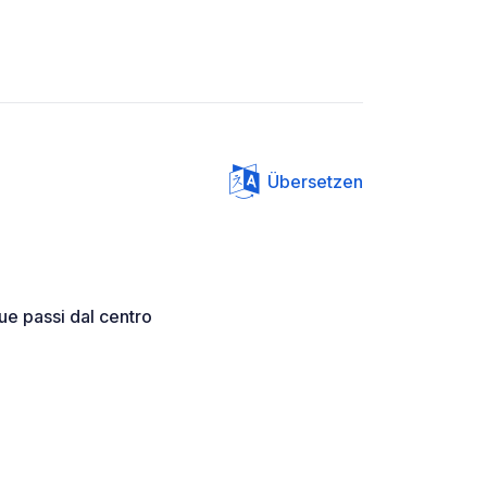
Übersetzen
ue passi dal centro