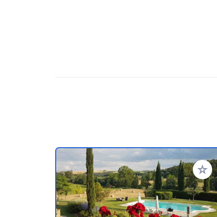
Zu Ihr