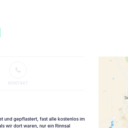
KONTAKT
 und gepflastert, fast alle kostenlos im
ls wir dort waren, nur ein Rinnsal