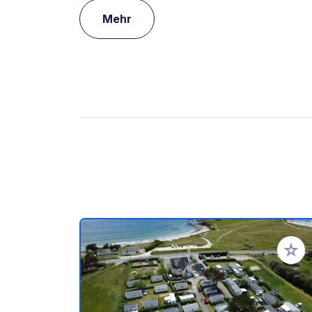
Mehr
Zu Ihr