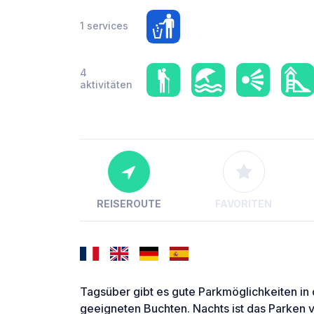
1 services
4
aktivitäten
REISEROUTE
FAVORITEN
Tagsüber gibt es gute Parkmöglichkeiten 
geeigneten Buchten. Nachts ist das Parken 