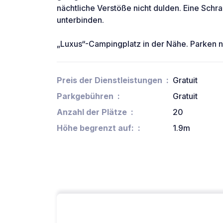
nächtliche Verstöße nicht dulden. Eine Schr
unterbinden.
„Luxus“-Campingplatz in der Nähe. Parken nu
Preis der Dienstleistungen
Gratuit
Parkgebühren
Gratuit
Anzahl der Plätze
20
Höhe begrenzt auf:
1.9m