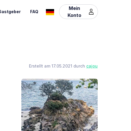
Mein
Gastgeber
FAQ
Konto
Erstellt am 17.05.2021 durch
cajou