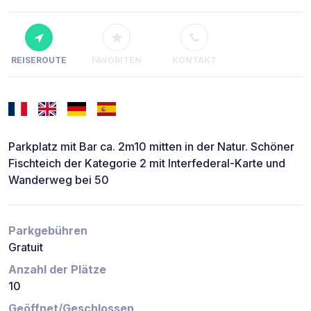
REISEROUTE
FAVORITEN
KONTAKT
Parkplatz mit Bar ca. 2m10 mitten in der Natur. Schöner
Fischteich der Kategorie 2 mit Interfederal-Karte und
Wanderweg bei 50
Parkgebühren
Gratuit
Anzahl der Plätze
10
Geöffnet/Geschlossen