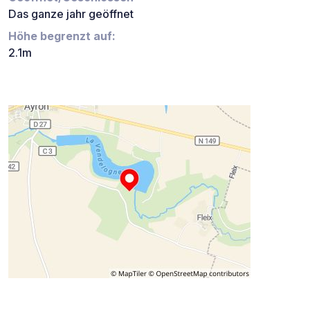
Das ganze jahr geöffnet
Höhe begrenzt auf:
2.1m