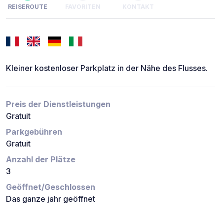
REISEROUTE
FAVORITEN
KONTAKT
Kleiner kostenloser Parkplatz in der Nähe des Flusses.
Preis der Dienstleistungen
Gratuit
Parkgebühren
Gratuit
Anzahl der Plätze
3
Geöffnet/Geschlossen
Das ganze jahr geöffnet