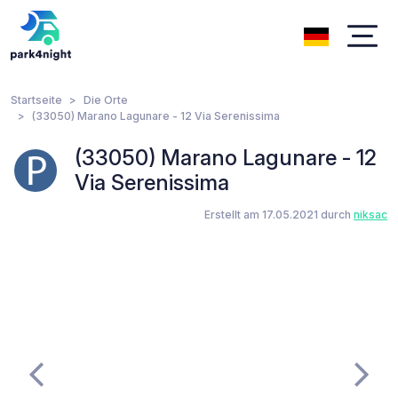
Startseite
Die Orte
(33050) Marano Lagunare - 12 Via Serenissima
(33050) Marano Lagunare - 12
Via Serenissima
Erstellt am 17.05.2021 durch
niksac