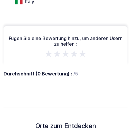
Italy
Fügen Sie eine Bewertung hinzu, um anderen Usern
zu helfen :
★★★★★
Durchschnitt (0 Bewertung) :
/5
Orte zum Entdecken