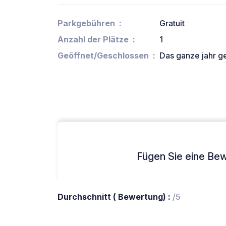
Parkgebühren
Gratuit
Anzahl der Plätze
1
Geöffnet/Geschlossen
Das ganze jahr g
Fügen Sie eine Bew
Durchschnitt ( Bewertung) :
/5