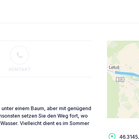
KONTAKT
z unter einem Baum, aber mit genügend
nsonsten setzen Sie den Weg fort, wo
 Wasser. Vielleicht dient es im Sommer
46.3145,