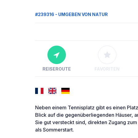
#239316 - UMGEBEN VON NATUR
REISEROUTE
FAVORITEN
Neben einem Tennisplatz gibt es einen Plat
Blick auf die gegenüberliegenden Häuser, a
Sie gut versteckt sind, direkten Zugang zum
als Sommerstart.