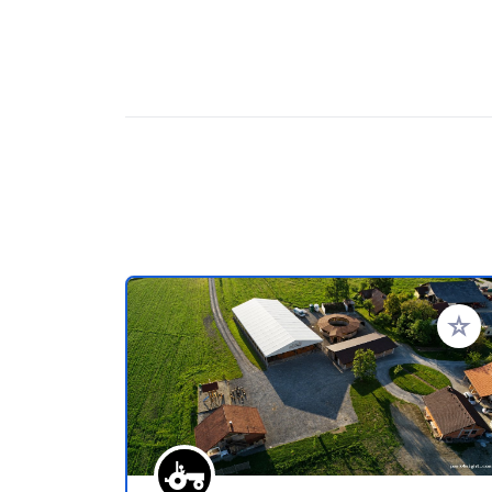
Zu Ihr