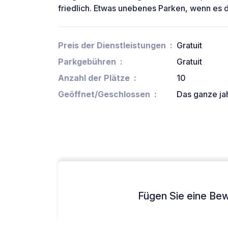
friedlich. Etwas unebenes Parken, wenn es 
Preis der Dienstleistungen
Gratuit
Parkgebühren
Gratuit
Anzahl der Plätze
10
Geöffnet/Geschlossen
Das ganze ja
Fügen Sie eine Bew