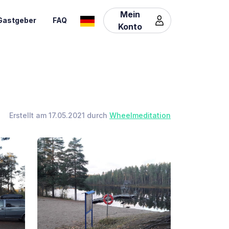
Mein
Gastgeber
FAQ
Konto
Erstellt am 17.05.2021 durch
Wheelmeditation