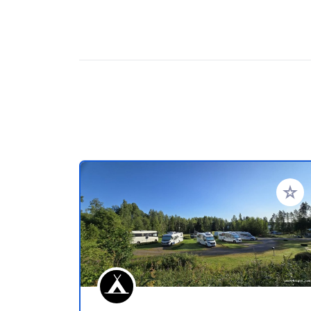
Zu Ihr