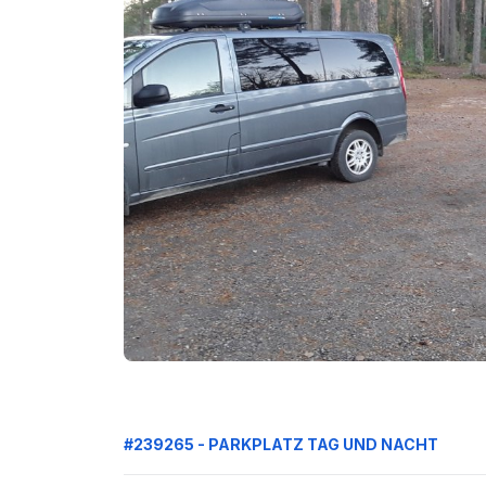
#239265 - PARKPLATZ TAG UND NACHT