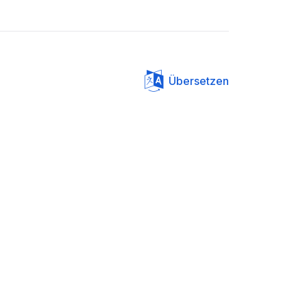
Übersetzen