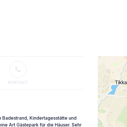
KONTAKT
n Badestrand, Kindertagesstätte und
ine Art Gästepark für die Häuser. Sehr