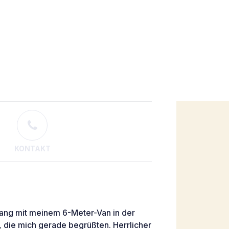
KONTAKT
lang mit meinem 6-Meter-Van in der
, die mich gerade begrüßten. Herrlicher