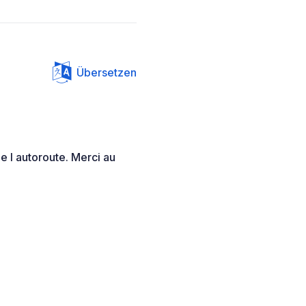
Übersetzen
de l autoroute. Merci au